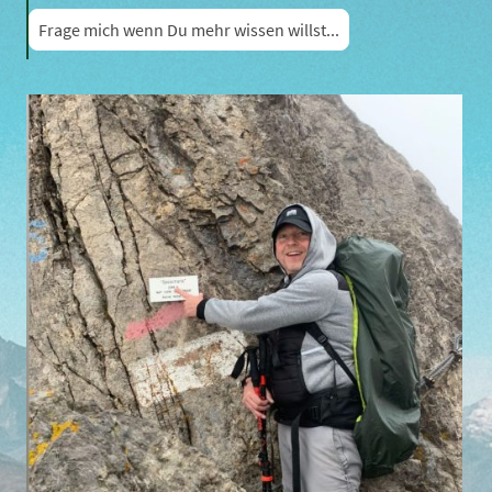
Frage mich wenn Du mehr wissen willst...