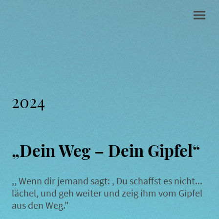
2024
„Dein Weg – Dein Gipfel“
,, Wenn dir jemand sagt: , Du schaffst es nicht...
lächel, und geh weiter und zeig ihm vom Gipfel
aus den Weg."