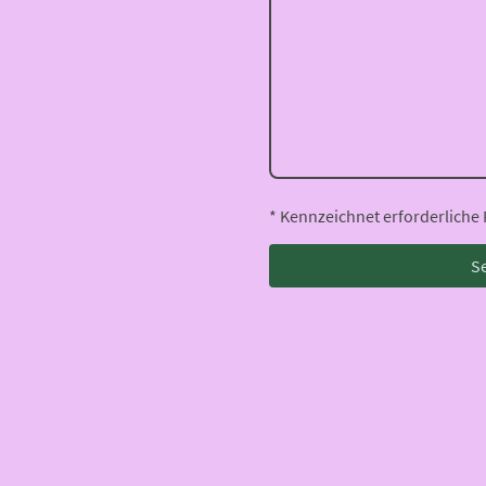
* Kennzeichnet erforderliche 
S